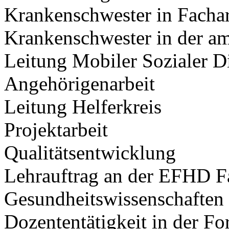
Krankenschwester in Facha
Krankenschwester in der am
Leitung Mobiler Sozialer Di
Angehörigenarbeit
Leitung Helferkreis
Projektarbeit
Qualitätsentwicklung
Lehrauftrag an der EFHD F
Gesundheitswissenschaften
Dozententätigkeit in der Fo