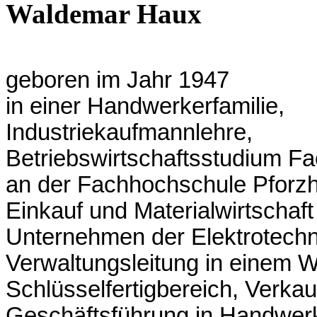
Waldemar Haux
geboren im Jahr 1947
in einer Handwerkerfamilie,
Industriekaufmannlehre,
Betriebswirtschaftsstudium F
an der Fachhochschule Pforz
Einkauf und Materialwirtschaft
Unternehmen der Elektrotechn
Verwaltungsleitung in einem
Schlüsselfertigbereich, Verkau
Geschäftsführung in Handwerk