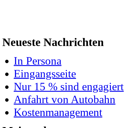
Neueste Nachrichten
In Persona
Eingangsseite
Nur 15 % sind engagiert
Anfahrt von Autobahn
Kostenmanagement