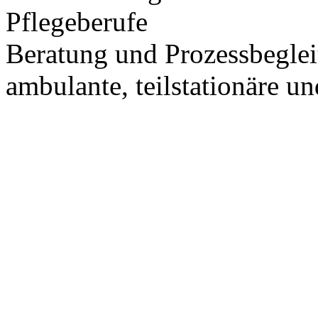
Pflegeberufe
Beratung und Prozessbeglei
ambulante, teilstationäre un