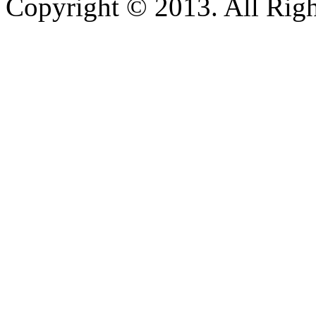
Copyright © 2013. All Righ