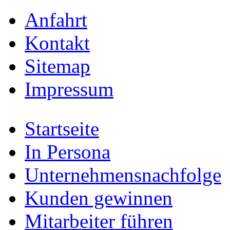
Anfahrt
Kontakt
Sitemap
Impressum
Startseite
In Persona
Unternehmensnachfolge
Kunden gewinnen
Mitarbeiter führen