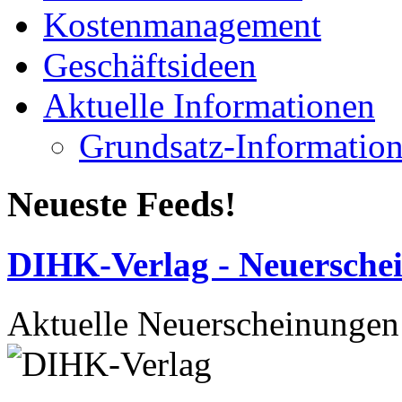
Kostenmanagement
Geschäftsideen
Aktuelle Informationen
Grundsatz-Informatio
Neueste Feeds!
DIHK-Verlag - Neuersche
Aktuelle Neuerscheinungen