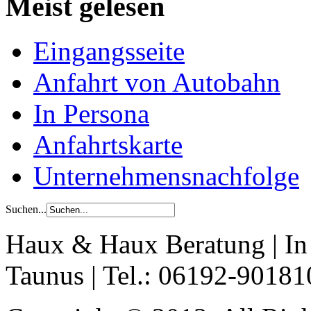
Meist gelesen
Eingangsseite
Anfahrt von Autobahn
In Persona
Anfahrtskarte
Unternehmensnachfolge
Suchen...
Haux & Haux Beratung | In
Taunus | Tel.: 06192-90181