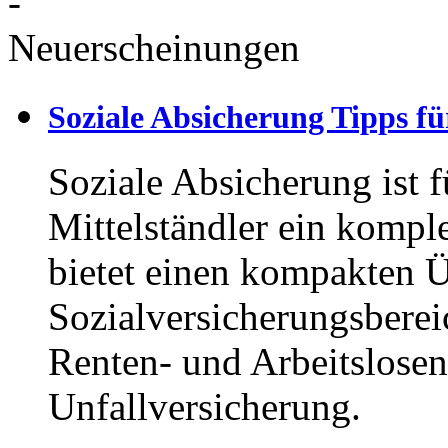
Soziale Absicherung Tipps f
Soziale Absicherung ist f
Mittelständler ein kompl
bietet einen kompakten Ü
Sozialversicherungsberei
Renten- und Arbeitslosen
Unfallversicherung.